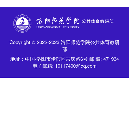
Copyright © 2022-2023 洛阳师范学院公共体育教研
部
地址：中国·洛阳市伊滨区吉庆路6号 邮 编: 471934
电子邮箱: 10117400@qq.com