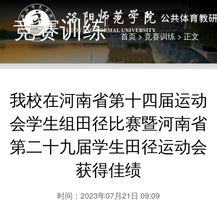
竞赛训练
首页
>
竞赛训练
> 正文
我校在河南省第十四届运动
会学生组田径比赛暨河南省
第二十九届学生田径运动会
获得佳绩
时间：2023年07月21日 09:09