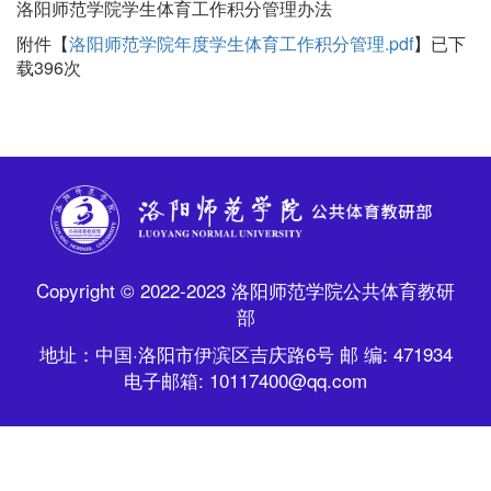
洛阳师范学院学生体育工作积分管理办法
附件【
洛阳师范学院年度学生体育工作积分管理.pdf
】已下
载
396
次
Copyright © 2022-2023 洛阳师范学院公共体育教研
部
地址：中国·洛阳市伊滨区吉庆路6号 邮 编: 471934
电子邮箱: 10117400@qq.com