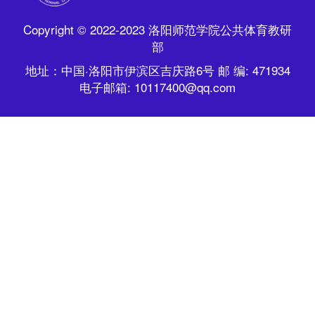
Copyright © 2022-2023 洛阳师范学院公共体育教研
部
地址：中国·洛阳市伊滨区吉庆路6号 邮 编: 471934
电子邮箱: 10117400@qq.com