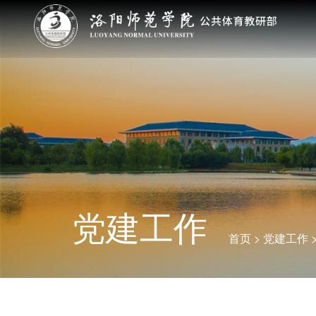
党建工作
首页
>
党建工作