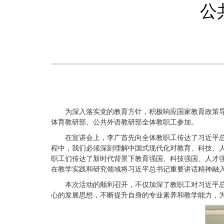
公
为深入落实党的教育方针，积极响应国家教育政策导
体育教研部、公共外语教研部全体教职工参加。
在宣讲会上，李广首先向全体教职工传达了习近平
程中，我们必须深刻理解中国式现代化对教育、科技、
职工们传达了新时代背景下教育强国、科技强国、人才
在教学实践和研究领域将习近平总书记重要讲话精神融
本次活动的顺利召开，不仅加深了教职工对习近平
心的发展思想，不断提升自身的专业素养和教学能力，