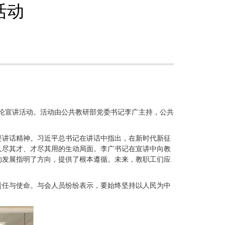
活动
理论宣讲活动。活动由公共教研部党委书记李广主持，公共
要讲话精神。习近平总书记在讲话中指出，在新时代新征
人尽其才、才尽其用的生动局面。李广书记在宣讲中向教
的发展指明了方向，提供了根本遵循。未来，教职工们应
责任与使命。与会人员纷纷表示，要始终坚持以人民为中