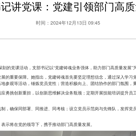
书记讲党课：党建引领部门高质
时间：2024年12月13日 09:45
义深刻的党课活动，支部书记以“党建铸魂业务强体，助力部门高质量发展”
发展的重要保障。她指出，党建铸魂首先要坚定理想信念，通过深入学习
地参观等活动，锤炼党员党性；营造积极向上、团结协作的部门氛围，秉
员应勇挑创新重担，以创新思维解决业务瓶颈；定期开展技能培训提升员
机制，确保同部署、同推进、同考核；设立党员示范岗与先锋队，发挥党
，表示将在党的领导下，携手推动部门高质量发展。