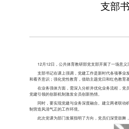
支部
12月12日，公共体育教研部党支部开展了一场意
支部书记在课上强调，党建工作是新时代各项事业
和看齐意识；强化党性教育，借助主题党日和红色教育基
在业务强体方面，需深入分析并优化业务流程，党
党建引领的创新机制激发全员创新热情。
同时，要实现党建与业务深度融合。建立两者联动
制营造风清气正的工作环境。
此次党课为部门发展指明了方向，党员们深受鼓舞