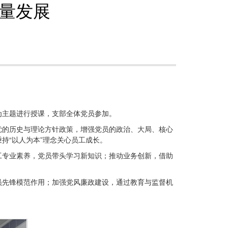
量发展
为主题进行授课，支部全体党员参加。
党的历史与理论方针政策，增强党员的政治、大局、核心
持“以人为本”理念关心员工成长。
工专业素养，党员带头学习新知识；推动业务创新，借助
员先锋模范作用；加强党风廉政建设，通过教育与监督机