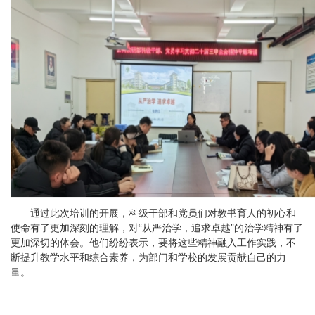
通过此次培训的开展，科级干部和党员们对教书育人的初心和
使命有了更加深刻的理解，对“从严治学，追求卓越”的治学精神有了
更加深切的体会。他们纷纷表示，要将这些精神融入工作实践，不
断提升教学水平和综合素养，为部门和学校的发展贡献自己的力
量。