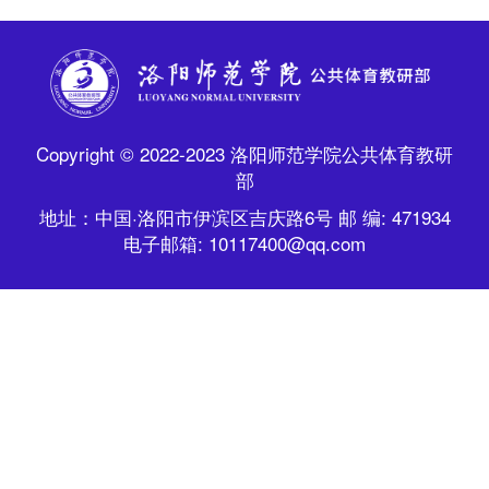
Copyright © 2022-2023 洛阳师范学院公共体育教研
部
地址：中国·洛阳市伊滨区吉庆路6号 邮 编: 471934
电子邮箱: 10117400@qq.com