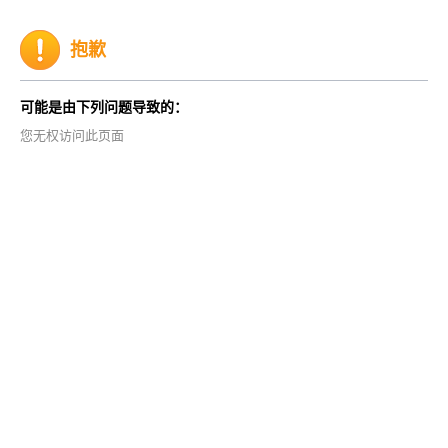
抱歉
可能是由下列问题导致的：
您无权访问此页面