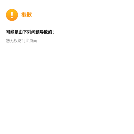
抱歉
可能是由下列问题导致的：
您无权访问此页面