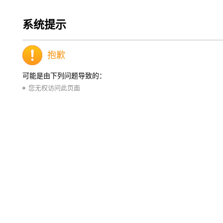
系统提示
抱歉
可能是由下列问题导致的：
您无权访问此页面