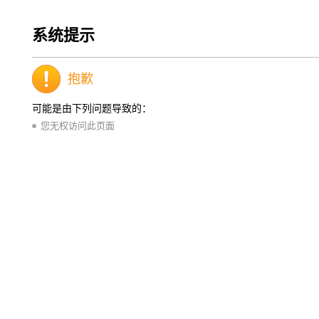
系统提示
抱歉
可能是由下列问题导致的：
您无权访问此页面