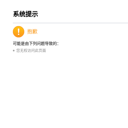
系统提示
抱歉
可能是由下列问题导致的：
您无权访问此页面