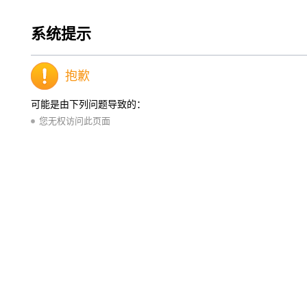
系统提示
抱歉
可能是由下列问题导致的：
您无权访问此页面