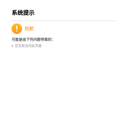
系统提示
抱歉
可能是由下列问题导致的：
您无权访问此页面