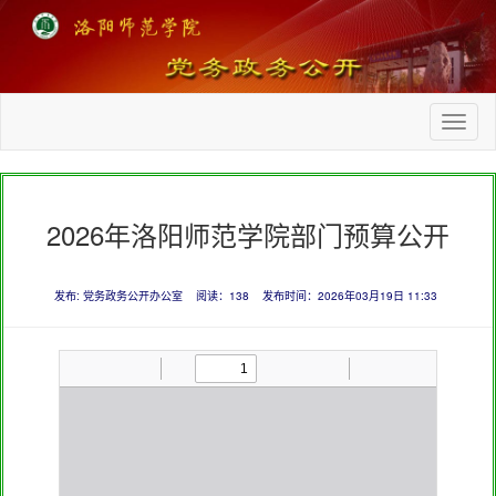
2026年洛阳师范学院部门预算公开
发布: 党务政务公开办公室
阅读：
138
发布时间：2026年03月19日 11:33