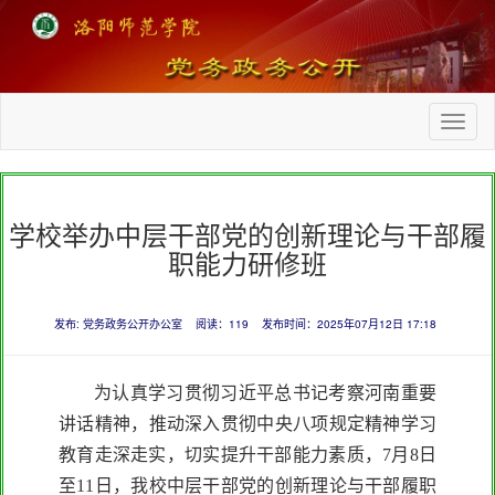
学校举办中层干部党的创新理论与干部履
职能力研修班
发布: 党务政务公开办公室
阅读：
119
发布时间：2025年07月12日 17:18
为认真学习贯彻习近平总书记考察河南重要
讲话精神，推动深入贯彻中央八项规定精神学习
教育走深走实，切实提升干部能力素质，7月8日
至11日，我校中层干部党的创新理论与干部履职