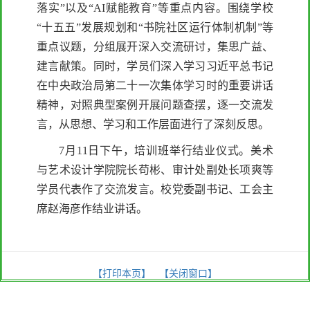
落实”以及“AI赋能教育”等重点内容。围绕学校
“十五五”发展规划和“书院社区运行体制机制”等
重点议题，分组展开深入交流研讨，集思广益、
建言献策。同时，学员们深入学习习近平总书记
在中央政治局第二十一次集体学习时的重要讲话
精神，对照典型案例开展问题查摆，逐一交流发
言，从思想、学习和工作层面进行了深刻反思。
7月11日下午，培训班举行结业仪式。美术
与艺术设计学院院长苟彬、审计处副处长项爽等
学员代表作了交流发言。校党委副书记、工会主
席赵海彦作结业讲话。
【打印本页】
【关闭窗口】