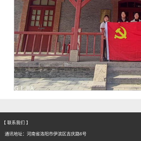
【 联系我们 】
通讯地址：河南省洛阳市伊滨区吉庆路6号