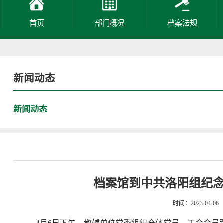
首页
部门概况
档案法规
新闻动态
新闻动态
档案馆到中共洛阳组纪
时间：2023-04
4月6日下午，教辅单位党委组织全体党员、工会会