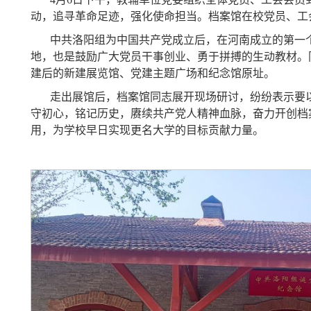
动，追寻革命足迹，强化使命担当。档案馆在校党员、工
中共洛阳组为中国共产党成立后，在河南成立的第一
地，也是鼓励广大党员干事创业、勇于拼搏的生动教材。
建后的新建展览馆、党建主题广场和纪念馆原址。
走出展馆后，档案馆同志展开现场研讨，纷纷表示要
守初心，铭记历史，赓续共产党人精神血脉，奋力开创档
用，为学校早日实现更名大学的目标贡献力量。