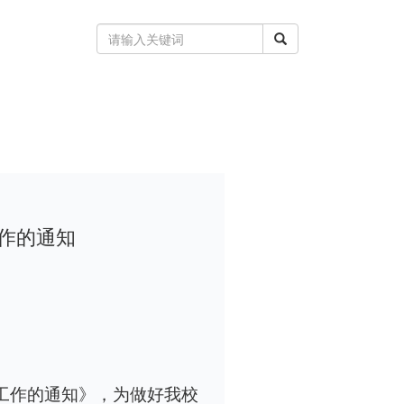
作的通知
工作的通知》，为做好我校