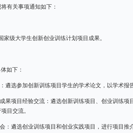
现将有关事项通知如下：
立项的国家级大学生创新创业训练计划项目成果。
具体如下：
会：遴选参加创新训练项目学生的学术论文，以学术报
革成果项目经验交流：遴选创新训练项目、创业训练项
行项目交流。
介会：遴选创业训练项目和创业实践项目，进行项目推