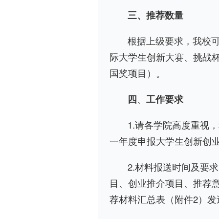
三、推荐数量
根据上级要求，我校可
际大学生创新大赛、挑战
国奖项目）。
四
、
工作要求
1.请各学院高度重视
一年度申报大学生创新创
2.材料报送时间及要
目、创业推介项目、推荐意
荐材料汇总表（附件2）发送至l