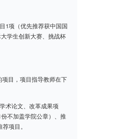
项目1项（优先推荐获中国国
际大学生创新大赛、挑战杯
的项目，项目指导教师在下
的学术论文、改革成果项
1份不加盖学院公章）、推
会推荐项目。