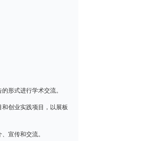
告的形式进行学术交流。
目和创业实践项目，以展板
介、宣传和交流。