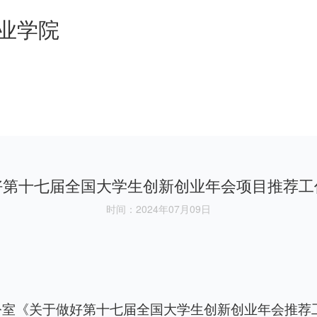
业学院
好第十七届全国大学生创新创业年会项目推荐工
时间：2024年07月09日
公室《关于做好第十七届全国大学生创新创业年会推荐