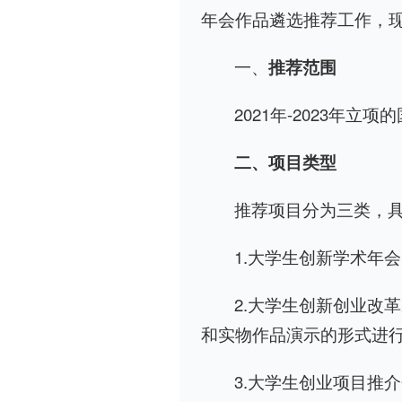
年会作品遴选推荐工作，
一、
推荐范围
2021年-2023年
二、项目类型
推荐项目分为三类，
1.大学生创新学术年
2.大学生创新创业改
和实物作品演示的形式进
3.大学生创业项目推