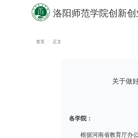
洛阳师范学院创新创
首页
正文
关于做
各学院：
根据河南省教育厅办