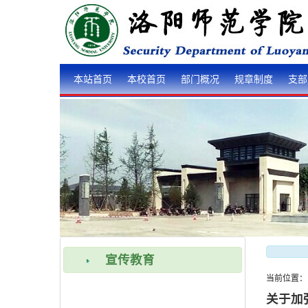
本站首页
本校首页
部门概况
规章制度
支部
宣传教育
当前位置
关于加