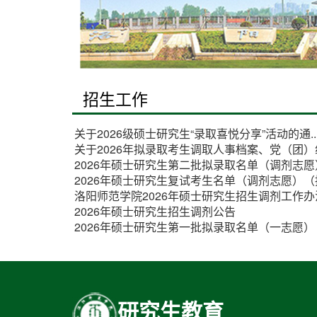
招生工作
关于2026级硕士研究生“录取喜悦分享”活动的通..
关于2026年拟录取考生调取人事档案、党（团）组.
2026年硕士研究生第二批拟录取名单（调剂志愿
2026年硕士研究生复试考生名单（调剂志愿）（持.
洛阳师范学院2026年硕士研究生招生调剂工作办
2026年硕士研究生招生调剂公告
2026年硕士研究生第一批拟录取名单（一志愿）
研究生教育