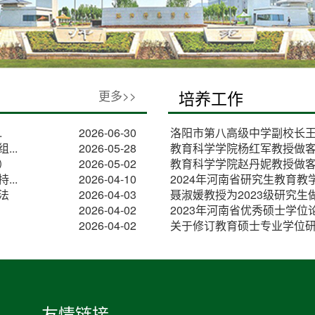
更多>>
培养工作
.
2026-06-30
洛阳市第八高级中学副校长王志
..
2026-05-28
教育科学学院杨红军教授做
）
2026-05-02
教育科学学院赵丹妮教授做
..
2026-04-10
2024年河南省研究生教育教学
法
2026-04-03
聂淑媛教授为2023级研究生做
2026-04-02
2023年河南省优秀硕士学位
2026-04-02
关于修订教育硕士专业学位
友情链接