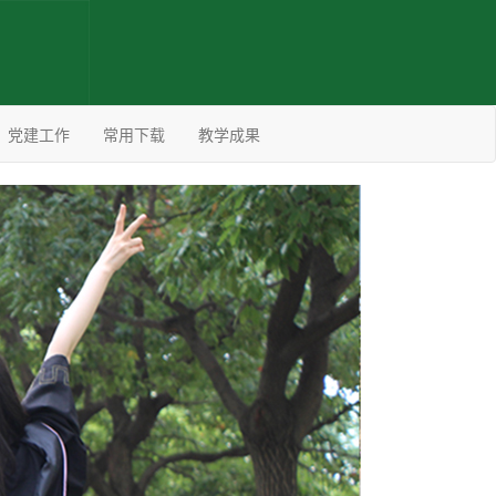
党建工作
常用下载
教学成果