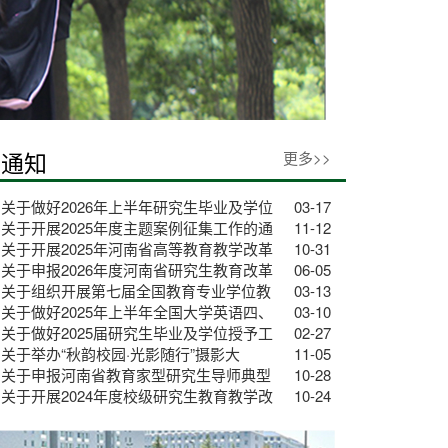
通知
更多>>
关于做好2026年上半年研究生毕业及学位
03-17
关于开展2025年度主题案例征集工作的通
11-12
关于开展2025年河南省高等教育教学改革
10-31
关于申报2026年度河南省研究生教育改革
06-05
关于组织开展第七届全国教育专业学位教
03-13
关于做好2025年上半年全国大学英语四、
03-10
关于做好2025届研究生毕业及学位授予工
02-27
关于举办“秋韵校园·光影随行”摄影大
11-05
关于申报河南省教育家型研究生导师典型
10-28
关于开展2024年度校级研究生教育教学改
10-24