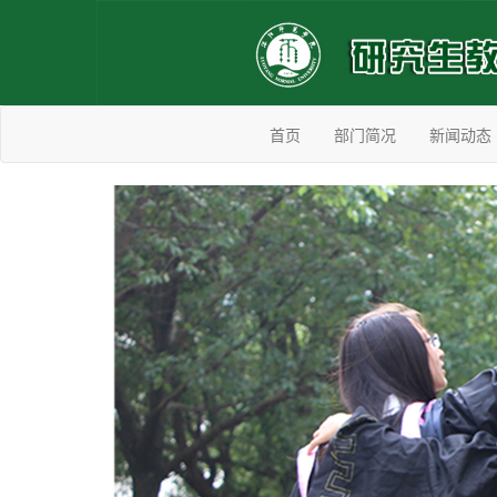
首页
部门简况
新闻动态