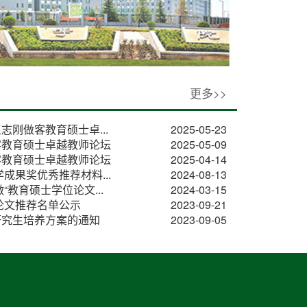
更多>>
刚做客教育硕士卓...
2025-05-23
客教育硕士卓越教师论坛
2025-05-09
客教育硕士卓越教师论坛
2025-04-14
成果奖优秀推荐材料...
2024-08-13
“教育硕士学位论文...
2024-03-15
论文推荐名单公示
2023-09-21
研究生培养方案的通知
2023-09-05