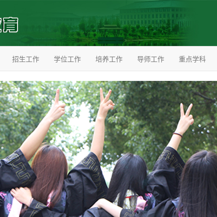
招生工作
学位工作
培养工作
导师工作
重点学科