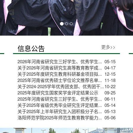
信息公告
更多>>
2026年河南省研究生三好学生、优秀学生...
05-15
关于2026年河南省研究生高等教育教学成...
04-17
关于2025年度研究生教育科研基金项目拟...
12-15
2025年河南省优秀硕士学位论文推荐名单...
11-18
关于2024-2025学年优秀团支部、优秀团干...
10-22
2025年度研究生国家奖学金评定结果公示
09-25
2025年河南省研究生三好学生、优秀学生...
06-11
关于2025年省级优秀毕业研究生评定结果...
05-14
关于2025年上半年研究生入团积极分子名...
05-13
洛阳师范学院2025年师范生教育教学能力...
05-06