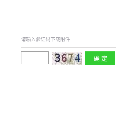
请输入验证码下载附件