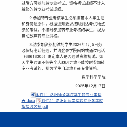
过后方可参加转专业考试。资格初试成绩不计入
最终的转专业考试成绩。
2.参加转专业考核学生必须携带本人学生证
和身份证原件，根据通知要求按时到达考试地点
参加考试。不按时参加转专业考核的学生，视为
自动放弃转专业资格。
3.请参加资格初试的学生2026年1月5日务
必保持电话畅通，并请登录学院网站或通过电话
（68618305）确定本人是否通过资格初试。如
因学生通讯不畅等个人原因导致不能按时参加转
专业考试的，视为学生自动放弃转专业资格。
数学科学学院
2025年12月17日
附件1：洛阳师范学院学生转专业申请
表.docx
附件2：洛阳师范学院转专业各学院
拟接收名额.pdf