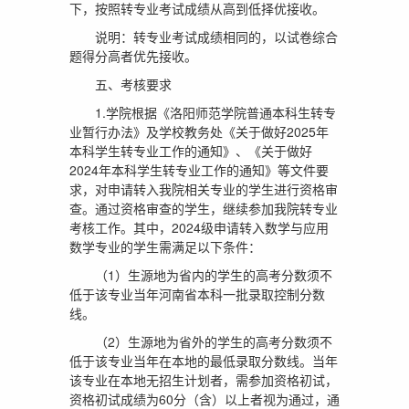
下，按照转专业考试成绩从高到低择优接收。
说明：转专业考试成绩相同的，以试卷综合
题得分高者优先接收。
五、考核要求
1.学院根据《洛阳师范学院普通本科生转专
业暂行办法》及学校教务处《关于做好2025年
本科学生转专业工作的通知》、《关于做好
2024年本科学生转专业工作的通知》等文件要
求，对申请转入我院相关专业的学生进行资格审
查。通过资格审查的学生，继续参加我院转专业
考核工作。其中，2024级申请转入数学与应用
数学专业的学生需满足以下条件：
（1）生源地为省内的学生的高考分数须不
低于该专业当年河南省本科一批录取控制分数
线。
（2）生源地为省外的学生的高考分数须不
低于该专业当年在本地的最低录取分数线。当年
该专业在本地无招生计划者，需参加资格初试，
资格初试成绩为60分（含）以上者视为通过，通