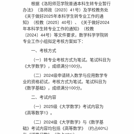
根据《洛阳师范学院普通本科生转专业暂行
办法》（洛师政〔2023〕41号）及学校教务处
《关于做好2025年本科学生转专业工作的通
知》（校教〔2025〕40号）、《关于做好2024
年本科学生转专业工作的通知》（校教
〔2024〕44号）等文件要求，数学科学学院转
专业工作小组拟定考核方案如下：
一、考核方式
（一）转专业考核方式为笔试。笔试科目为
《大学数学》，成绩满分100分。
（二）2024级申请转入数学与应用数学专
业的资格初试，考核方式为笔试。笔试科目为
《数学基础》，成绩满分100分。
二、考试内容
（一）2025级《大学数学》考试内容为
《高等数学1》。
（二）2024级《大学数学》与《数学基
础》考试内容均包括《高等数学》（约占60%）