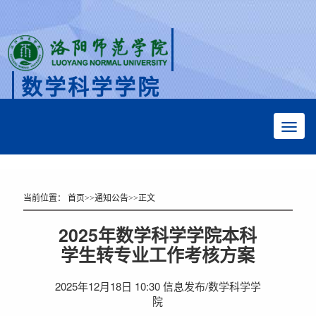
数学科学学院
Faculty of Mathematical Sciences
当前位置：
首页
>>
通知公告
>>
正文
2025年数学科学学院本科
学生转专业工作考核方案
2025年12月18日 10:30 信息发布/数学科学学
院