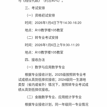
与《线性代数》（约占40%）。
三、考试安排
（一）资格初试安排
时间：2026年1月4日下午14:30-16:20
地点：A10教学楼105教室
（二）转专业考试安排
时间：2026年1月6日上午9:30-11:20
地点：A10教学楼105教室
四、接收办法
（一）数学与应用数学专业
根据专业接收计划，2025级按照转专业考
试成绩从高到低择优接收；2024级同一生源地
类型（省内或省外）情况下，按照转专业考试成
绩从高到低择优接收。
（二）金融数学专业、应用统计学专业
根据专业接收计划，同一年级同一专业情况