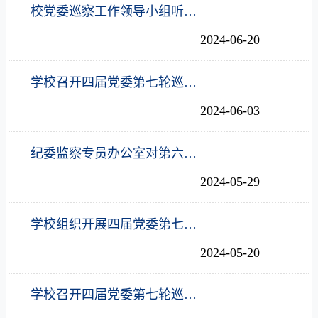
校党委巡察工作领导小组听取四届党委第七轮巡察工作汇报
2024-06-20
学校召开四届党委第七轮巡察中期调研座谈会
2024-06-03
纪委监察专员办公室对第六轮巡察整改落实情况开展监督检查
2024-05-29
学校组织开展四届党委第七轮巡察工作培训
2024-05-20
学校召开四届党委第七轮巡察工作动员部署会