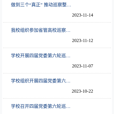
做到三个“真正” 推动巡察整改取得实效
2023-11-14
我校组织参加省管高校巡察骨干培训并作交流发言
2023-11-12
学校开展四届党委第六轮巡察中期调研督导
2023-11-07
学校组织开展四届党委第六轮巡察工作培训
2023-10-22
学校召开四届党委第六轮巡察工作动员会