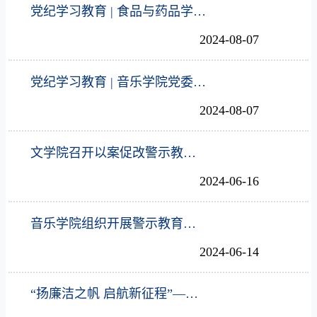
党纪学习教育 | 食品与药品学院党委理论学习中心组举行党纪学习教育集体学习研讨
2024-08-07
党纪学习教育 | 音乐学院党委理论学习中心组围绕《中国共产党纪律处分条例》举行集体学习研讨
2024-08-07
文学院召开以案促改警示教育会
2024-06-16
音乐学院组织开展警示教育主题党日活动
2024-06-14
“扬廉洁之帆 启航新征程”——商学院开展2024届毕业生廉洁主题教育系列活动