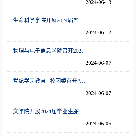
2024-06-13
生命科学学院开展2024届毕业生廉洁教育系列活动
2024-06-12
物理与电子信息学院召开2024届毕业生廉洁教育主题班会
2024-06-07
党纪学习教育 | 校团委召开“纪法与青春同行”纪法学习教育座谈会
2024-06-07
文学院开展2024届毕业生廉洁教育系列活动
2024-06-05