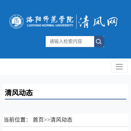
清风动态
当前位置：
首页
>>
清风动态