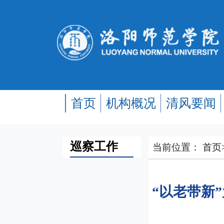
首页
机构概况
清风要闻
巡察工作
当前位置：
首页
“以老带新