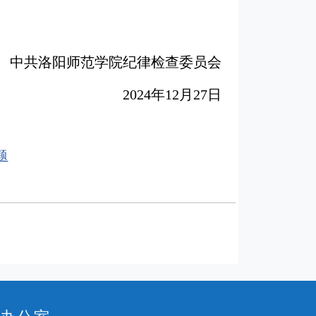
中共洛阳师范学院纪律检查委员会
2024年12月27日
题