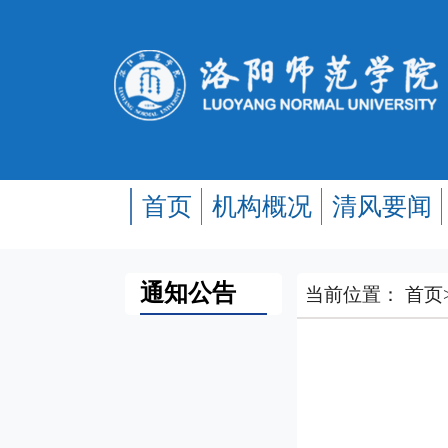
首页
机构概况
清风要闻
通知公告
当前位置：
首页