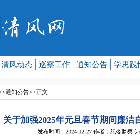
清风动态
巡察工作
通知公告
学思践
>>
通知公告
>>
正文
关于加强2025年元旦春节期间廉洁
发布时间：2024-12-27 作者：纪委监察