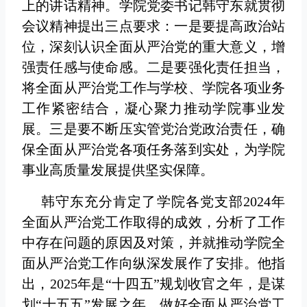
上的讲话精神。学院党委书记韩守东就贯彻
会议精神提出三点要求：一是要提高政治站
位，深刻认识全面从严治党的重大意义，增
强责任感与使命感。二是要强化责任担当，
将全面从严治党工作与学校、学院各项业务
工作紧密结合，凝心聚力推动学院事业发
展。三是要不断压实管党治党政治责任，确
保全面从严治党各项任务落到实处，为学院
事业高质量发展提供坚实保障。
韩守东充分肯定了学院各党支部2024年
全面从严治党工作取得的成效，分析了工作
中存在问题的原因及对策，并就推动学院全
面从严治党工作向纵深发展作了安排。他指
出，2025年是“十四五”规划收官之年，是谋
划“十五五”发展之年，做好全面从严治党工