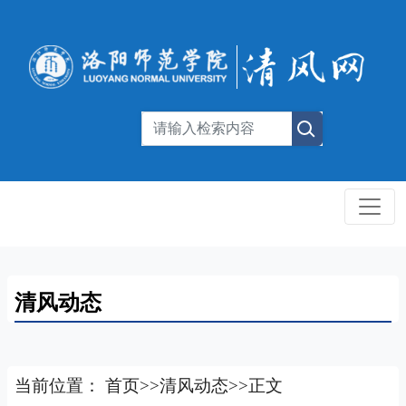
清风动态
当前位置：
首页
>>
清风动态
>>
正文