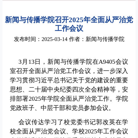
新闻与传播学院召开2025年全面从严治党
工作会议
发布时间：2025-03-14 作者：新闻与传播学院
3月13日，新闻与传播学院在A9405会议
室召开全面从严治党工作会议，进一步深入
学习贯彻习近平总书记关于党的建设的重要
思想、二十届中央纪委四次全会精神等，安
排部署2025年学院全面从严治党工作。学院
党政班子、中层干部和党员参加会议。
会议传达学习了校党委书记郭改英在学
校全面从严治党会议、学校2025年工作会议