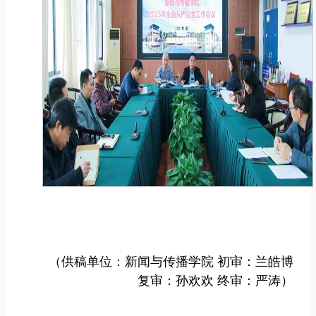
（供稿单位：新闻与传播学院 初审：兰皓博
复审：孙欢欢 终审：严涛）