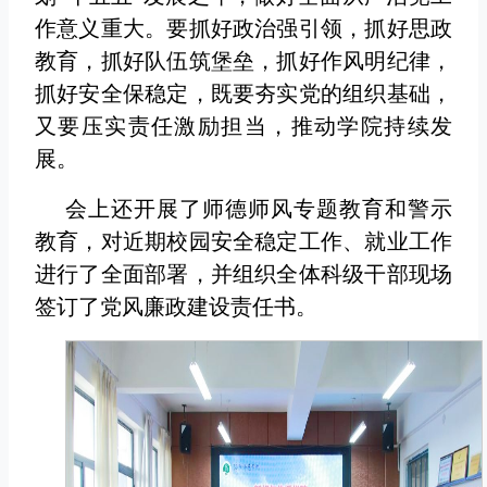
作意义重大。要抓好政治强引领，抓好思政
教育，抓好队伍筑堡垒，抓好作风明纪律，
抓好安全保稳定，既要夯实党的组织基础，
又要压实责任激励担当，推动学院持续发
展。
会上还开展了师德师风专题教育和警示
教育，对近期校园安全稳定工作、就业工作
进行了全面部署，并组织全体科级干部现场
签订了党风廉政建设责任书。