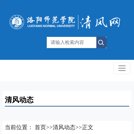
清风动态
当前位置：
首页
>>
清风动态
>>
正文