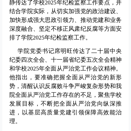
静传达了学校2025年纪检监察工作要点，并
结合学院实际，从切实加强党的政治建设、
加快形成强大思政引领力、推动党建和业务
深度融合、坚定不移正风肃纪反腐等方面安
排了学院2025年纪检监察工作。
学院党委书记席明旺传达了二十届中央
纪委四次全会、十一届省纪委五次全会精神
和学校2025年全面从严治党工作会议精神。
他指出，要准确把握全面从严治党的新形
势，清醒认识反腐败斗争严峻复杂形势和我
院全面从严治党工作存在的不足，聚焦学校
发展目标，不断把全面从严治党向纵深推
进，以基层高质量党建引领保障高效能治
理。