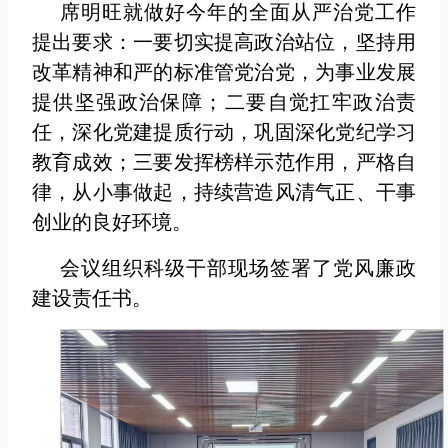
席明旺就做好今年的全面从严治党工作
提出要求：一要切实提高政治站位，坚持用
改革精神和严的标准管党治党，为事业发展
提供坚强政治保障；二要自觉扛牢政治责
任，深化党建提质行动，巩固深化党纪学习
教育成效；三要发挥榜样示范作用，严格自
律，从小事做起，持续营造风清气正、干事
创业的良好环境。
会议组织科级干部现场签署了党风廉政
建设责任书。