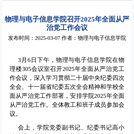
物理与电子信息学院召开2025年全面从严
治党工作会议
发布时间：2025-03-07 作者：物理与电子信息学院
3月6日下午，物理与电子信息学院在物
理楼305会议室召开2025年全面从严治党工
作会议，深入学习贯彻二十届中央纪委四次
全会、十一届省纪委五次全会精神和学校全
面从严治党工作部署，安排学院2025年全面
从严治党工作。全体教工和班子成员参加会
议。
会上，学院党委副书记、纪委书记高小