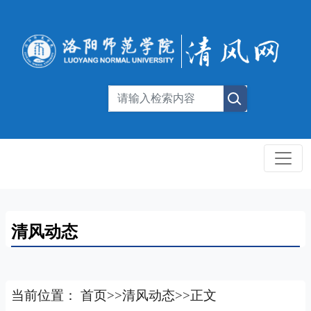
清风动态
当前位置：
首页
>>
清风动态
>>
正文