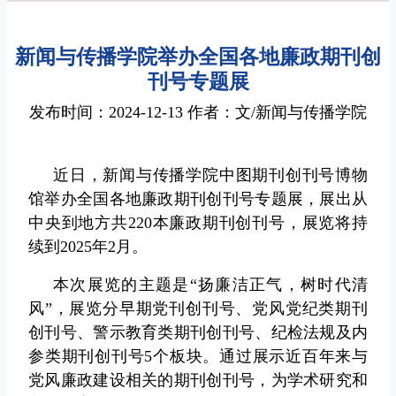
新闻与传播学院举办全国各地廉政期刊创
刊号专题展
发布时间：2024-12-13 作者：文/新闻与传播学院
近日，新闻与传播学院中图期刊创刊号博物
馆举办全国各地廉政期刊创刊号专题展，展出从
中央到地方共220本廉政期刊创刊号，展览将持
续到2025年2月。
本次展览的主题是“扬廉洁正气，树时代清
风”，展览分早期党刊创刊号、党风党纪类期刊
创刊号、警示教育类期刊创刊号、纪检法规及内
参类期刊创刊号5个板块。通过展示近百年来与
党风廉政建设相关的期刊创刊号，为学术研究和