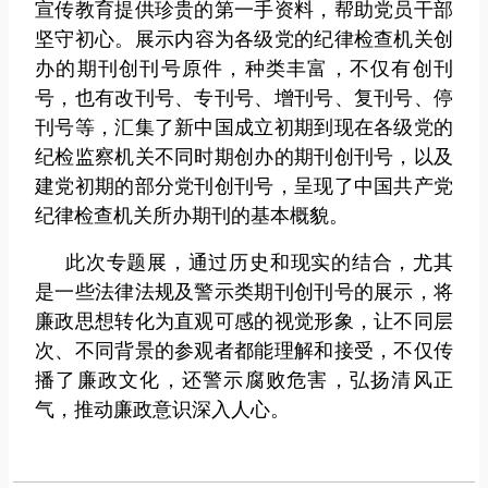
宣传教育提供珍贵的第一手资料，帮助党员干部
坚守初心。‌展示内容为各级党的纪律检查机关创
办的期刊创刊号原件，种类丰富，不仅有创刊
号，也有改刊号、专刊号、增刊号、复刊号、停
刊号等，汇集了新中国成立初期到现在各级党的
纪检监察机关不同时期创办的期刊创刊号，以及
建党初期的部分党刊创刊号，呈现了中国共产党
纪律检查机关所办期刊的基本概貌。
此次专题展，通过历史和现实的结合，尤其
是一些法律法规及警示类期刊创刊号的展示，将
廉政思想转化为直观可感的视觉形象，让不同层
次、不同背景的参观者都能理解和接受，不仅传
播了廉政文化，还警示腐败危害，弘扬清风正
气，推动廉政意识深入人心。