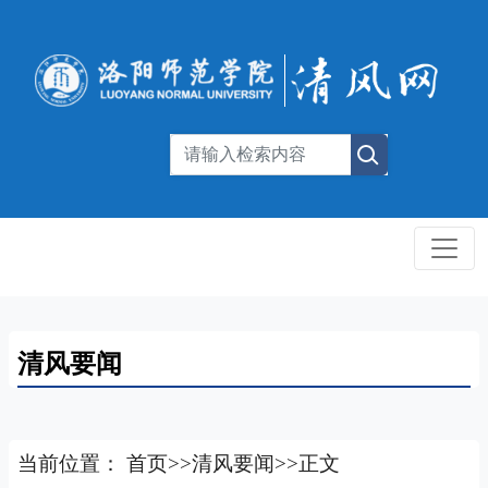
清风要闻
当前位置：
首页
>>
清风要闻
>>
正文