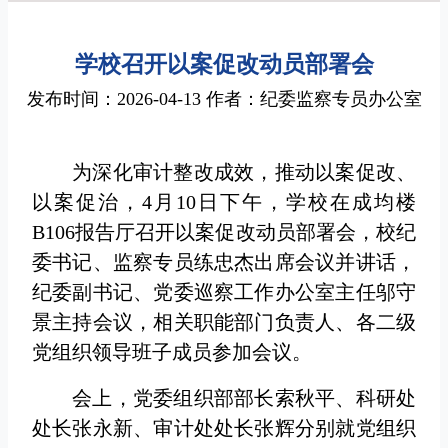
学校召开以案促改动员部署会
发布时间：2026-04-13 作者：纪委监察专员办公室
为深化审计整改成效，推动以案促改、
以案促治，4月10日下午，学校在成均楼
B106报告厅召开以案促改动员部署会，校纪
委书记、监察专员练忠杰出席会议并讲话，
纪委副书记、党委巡察工作办公室主任邬守
景主持会议，相关职能部门负责人、各二级
党组织领导班子成员参加会议。
会上，党委组织部部长索秋平、科研处
处长张永新、审计处处长张辉分别就党组织