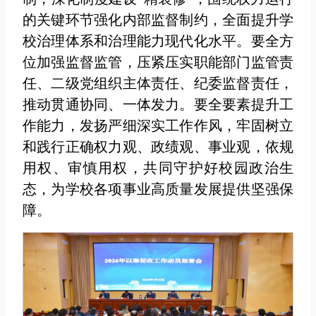
的关键环节强化内部监督制约，全面提升学
校治理体系和治理能力现代化水平。要全方
位加强监督监管，压紧压实职能部门监管责
任、二级党组织主体责任、纪委监督责任，
推动贯通协同、一体发力。要全要素提升工
作能力，发扬严细深实工作作风，牢固树立
和践行正确权力观、政绩观、事业观，依规
用权、审慎用权，共同守护好校园政治生
态，为学校各项事业高质量发展提供坚强保
障。