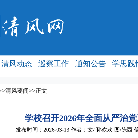
清风动态
巡察工作
通知公告
学思践
>>
清风要闻
>>
正文
学校召开2026年全面从严治
发布时间：2026-03-13 作者：文/ 孙欢欢 图/陈