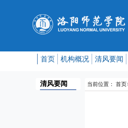
首页
机构概况
清风要闻
清风要闻
当前位置：
首页