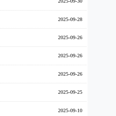
2025-09-30
2025-09-28
2025-09-26
2025-09-26
2025-09-26
2025-09-25
2025-09-10