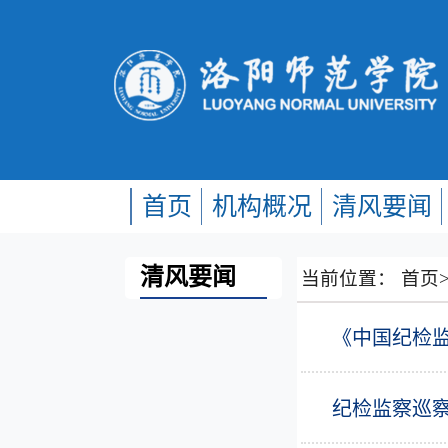
首页
机构概况
清风要闻
清风要闻
当前位置：
首页
《中国纪检
纪检监察巡