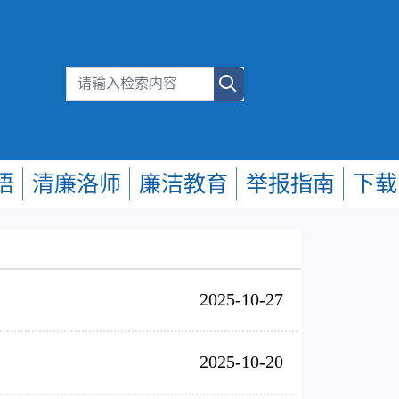
悟
清廉洛师
廉洁教育
举报指南
下载
2025-10-27
2025-10-20