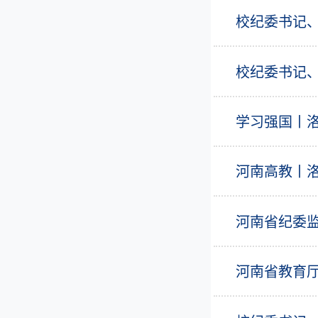
校纪委书记
校纪委书记
学习强国丨
河南高教丨
河南省纪委监
河南省教育