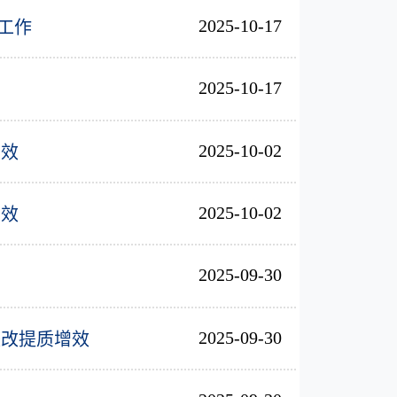
2025-10-17
工作
2025-10-17
2025-10-02
增效
2025-10-02
增效
2025-09-30
2025-09-30
整改提质增效