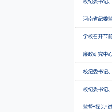
校纪委书记
河南省纪委
学校召开节
廉政研究中
校纪委书记
校纪委书记
监督“探头”